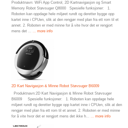
Produktnavn: WiFi App Control, 2D Kartnavigasjon og Smart
Memory Robot Støvsuger Q8000 Spesielle funksjoner: 1.
Roboten kan oppdage hele miljøet rundt og deretter bygge opp
kartet inne i CPUen, slik at den rengjør med plan fra ett rom til et
annet. 2. Roboten er med minne for å vite hvor det er rengjort
mens det ...
... more info
2D Kart Navigasjon & Minne Robot Støvsuger B6009
Produktnavn:2D Kart Navigasjon & Minne Robot Støvsuger
B6009 Spesielle funksjoner: 1. Roboten kan oppdage hele
miljøet rundt og deretter bygge opp kartet inne i CPUen, slik at den
rengjør med plan fra ett rom til et annet. 2. Roboten er med minne
for å vite hvor det er rengjort mens det ikke h...
... more info