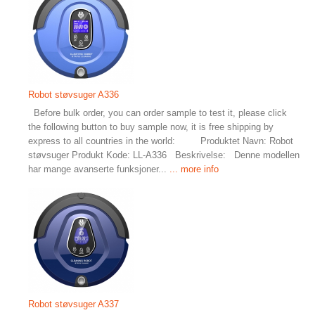
Robot støvsuger A336
Before bulk order, you can order sample to test it, please click
the following button to buy sample now, it is free shipping by
express to all countries in the world: Produktet Navn: Robot
støvsuger Produkt Kode: LL-A336 Beskrivelse: Denne modellen
har mange avanserte funksjoner...
... more info
Robot støvsuger A337