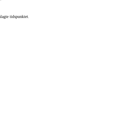
lagte tidspunktet.